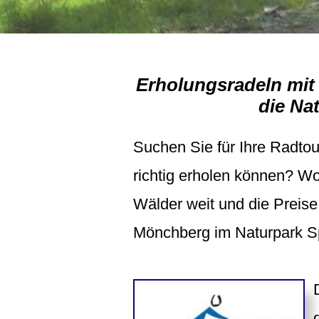
Erholungsradeln mit 
die Na
Suchen Sie für Ihre Radtou
richtig erholen können? Wo
Wälder weit und die Preise n
Mönchberg im Naturpark S