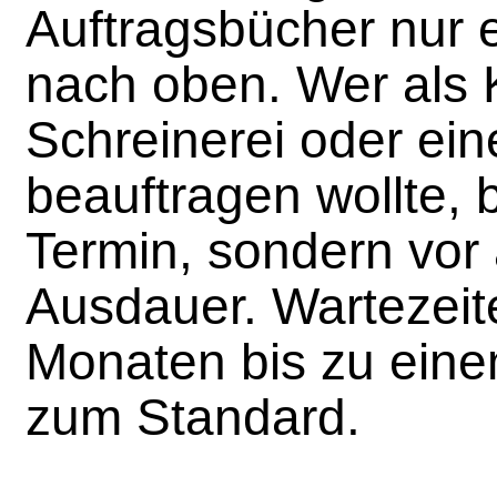
Auftragsbücher nur 
nach oben. Wer als 
Schreinerei oder ei
beauftragen wollte, 
Termin, sondern vor
Ausdauer. Wartezeit
Monaten bis zu ein
zum Standard.