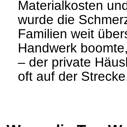
Materialkosten un
wurde die Schmerz
Familien weit über
Handwerk boomte, 
– der private Häus
oft auf der Strecke