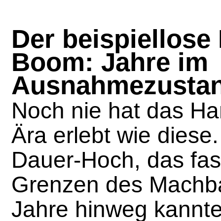
Der beispiellose
Boom: Jahre im
Ausnahmezusta
Noch nie hat das Ha
Ära erlebt wie diese
Dauer-Hoch, das fas
Grenzen des Machba
Jahre hinweg kannte