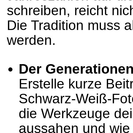
schreiben, reicht ni
Die Tradition muss ak
werden.
Der Generationen
Erstelle kurze Beit
Schwarz-Weiß-Foto
die Werkzeuge dei
aussahen und wie 