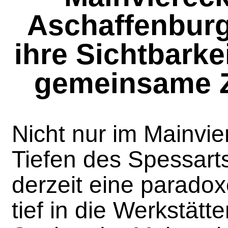
Aschaffenburg
ihre Sichtbarke
gemeinsame Z
Nicht nur im Mainvi
Tiefen des Spessarts
derzeit eine paradoxe
tief in die Werkstätt