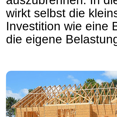
wirkt selbst die klei
Investition wie eine
die eigene Belastun