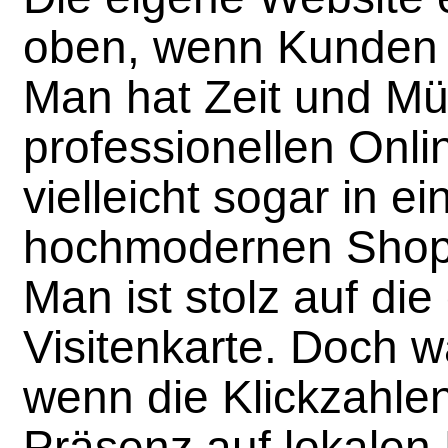
oben, wenn Kunden 
Man hat Zeit und Mü
professionellen Onlin
vielleicht sogar in ei
hochmodernen Shop, 
Man ist stolz auf die 
Visitenkarte. Doch w
wenn die Klickzahle
Präsenz auf lokalen 