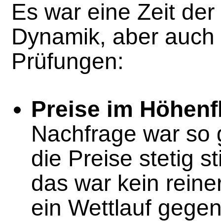
Es war eine Zeit de
Dynamik, aber auch 
Prüfungen:
Preise im Höhenf
Nachfrage war so 
die Preise stetig s
das war kein reiner
ein Wettlauf gegen