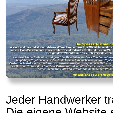
Jeder Handwerker t
Die eigene Website 