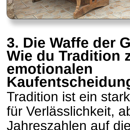
3. Die Waffe der 
Wie du Tradition 
emotionalen
Kaufentscheidun
Tradition ist ein sta
für Verlässlichkeit, 
Jahreszahlen auf die