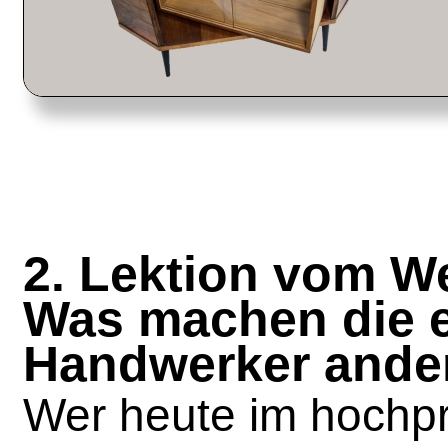
2. Lektion vom W
Was machen die e
Handwerker ande
Wer heute im hochpr