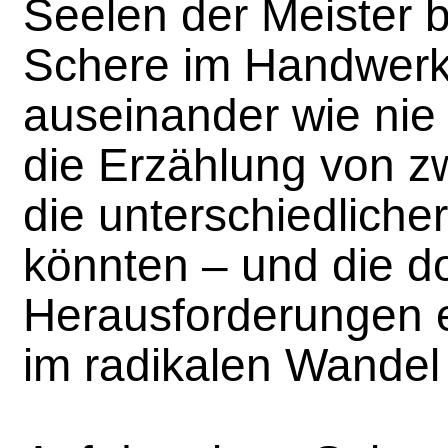
Seelen der Meister bl
Schere im Handwerk k
auseinander wie nie 
die Erzählung von zw
die unterschiedlicher
könnten – und die d
Herausforderungen 
im radikalen Wandel