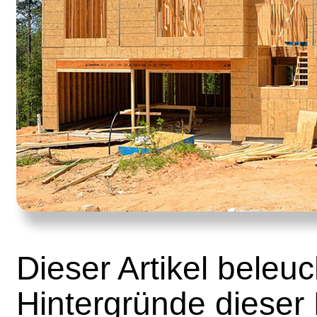
Dieser Artikel beleuc
Hintergründe dieser 