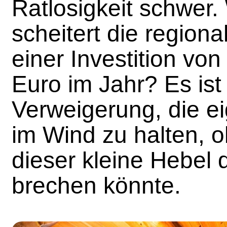
Ratlosigkeit schwer
scheitert die region
einer Investition von
Euro im Jahr? Es ist
Verweigerung, die e
im Wind zu halten, 
dieser kleine Hebel d
brechen könnte.