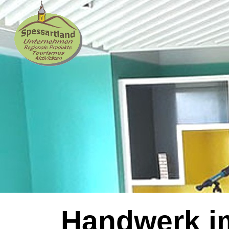
Handwerk i