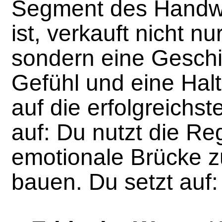
Segment des Handwe
ist, verkauft nicht nu
sondern eine Geschi
Gefühl und eine Halt
auf die erfolgreichste
auf: Du nutzt die Re
emotionale Brücke 
bauen. Du setzt auf: