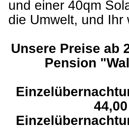
und einer 40qm Sola
die Umwelt, und Ihr 
Unsere Preise ab 
Pension "Wal
Einzelübernachtu
44,00
Einzelübernachtu