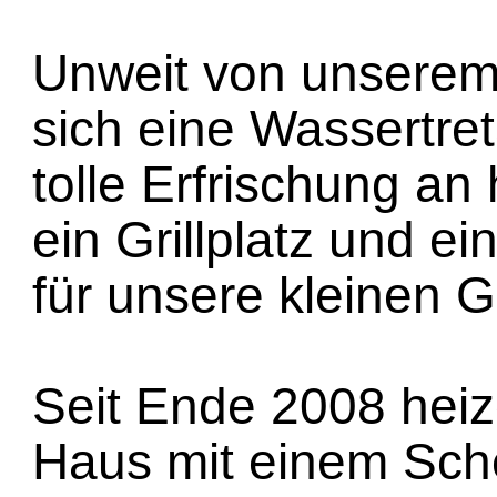
Unweit von unserem
sich eine Wassertre
tolle Erfrischung an
ein Grillplatz und ei
für unsere kleinen G
Seit Ende 2008 heiz
Haus mit einem Sche