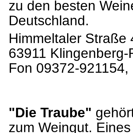
zu den besten Wein
Deutschland.
Himmeltaler Straße 
63911 Klingenberg-R
Fon 09372-921154,
"Die Traube"
gehör
zum Weingut. Eines