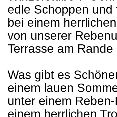
edle Schoppen und 
bei einem herrlichen
von unserer Reben
Terrasse am Rande 
Was gibt es Schöner
einem lauen Somme
unter einem Reben-
einem herrlichen Tr