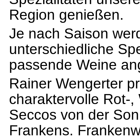
Region genießen.
Je nach Saison wer
unterschiedliche Sp
passende Weine an
Rainer Wengerter pr
charaktervolle Rot-
Seccos von der Son
Frankens. Frankenw