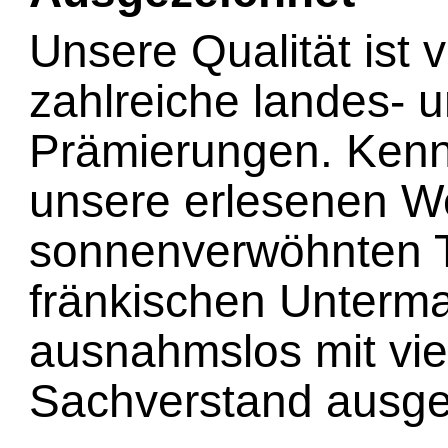
Unsere Qualität ist 
zahlreiche landes- 
Prämierungen. Kenn
unsere erlesenen W
sonnenverwöhnten 
fränkischen Unterma
ausnahmslos mit vie
Sachverstand ausge