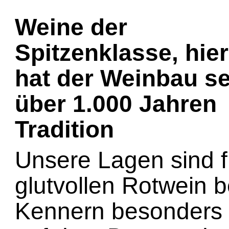
Weine der
Spitzenklasse, hier
hat der Weinbau se
über 1.000 Jahren
Tradition
Unsere Lagen sind f
glutvollen Rotwein 
Kennern besonders 