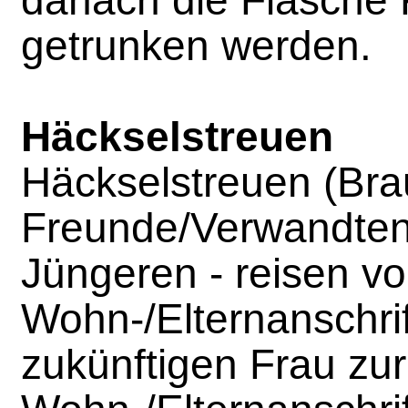
getrunken werden.
Häckselstreuen
Häckselstreuen (Bra
Freunde/Verwandten 
Jüngeren - reisen vo
Wohn-/Elternanschrif
zukünftigen Frau zur