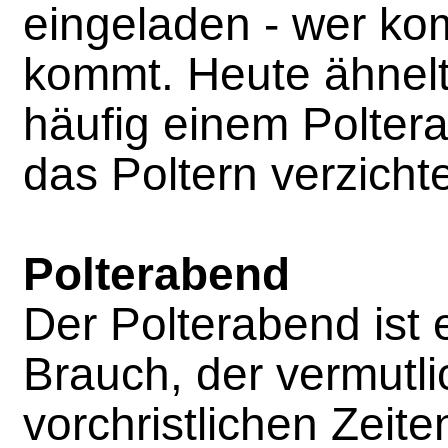
eingeladen - wer k
kommt. Heute ähnelt
häufig einem Poltera
das Poltern verzichte
Polterabend
Der Polterabend ist e
Brauch, der vermutl
vorchristlichen Zeit