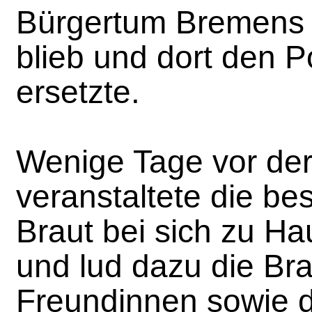
Bürgertum Bremens 
blieb und dort den P
ersetzte.
Wenige Tage vor der
veranstaltete die be
Braut bei sich zu Ha
und lud dazu die Br
Freundinnen sowie 