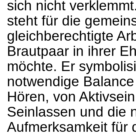
sich nicht verklemmt
steht für die gemei
gleichberechtigte Arb
Brautpaar in ihrer 
möchte. Er symbolisi
notwendige Balance
Hören, von Aktivsei
Seinlassen und die 
Aufmerksamkeit für d