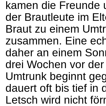
kamen die Freunde 
der Brautleute im El
Braut zu einem Umt
zusammen. Eine echt
daher an einem Sonn
drei Wochen vor der
Umtrunk beginnt geg
dauert oft bis tief in
Letsch wird nicht för