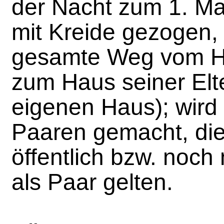
der Nacht zum 1. M
mit Kreide gezogen,
gesamte Weg vom Ha
zum Haus seiner Elt
eigenen Haus); wird 
Paaren gemacht, die
öffentlich bzw. noch 
als Paar gelten.