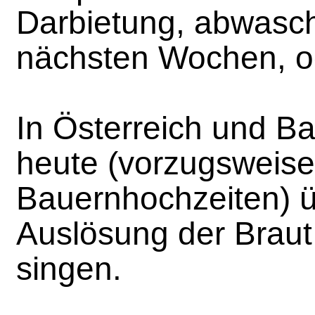
Darbietung, abwasch
nächsten Wochen, o
In Österreich und Ba
heute (vorzugsweise
Bauernhochzeiten) üb
Auslösung der Braut
singen.