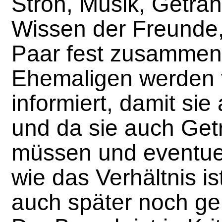
Stroh, Musik, Geträ
Wissen der Freunde
Paar fest zusammen 
Ehemaligen werden v
informiert, damit sie
und da sie auch Get
müssen und eventue
wie das Verhältnis ist
auch später noch ge