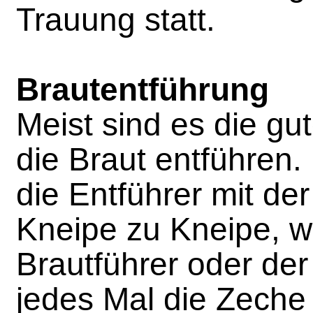
Trauung statt.
Brautentführung
Meist sind es die gu
die Braut entführen.
die Entführer mit de
Kneipe zu Kneipe, w
Brautführer oder de
jedes Mal die Zeche 