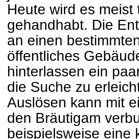
Heute wird es meist 
gehandhabt. Die Ent
an einen bestimmten 
öffentliches Gebäud
hinterlassen ein paa
die Suche zu erleich
Auslösen kann mit e
den Bräutigam verbu
beispielsweise eine 